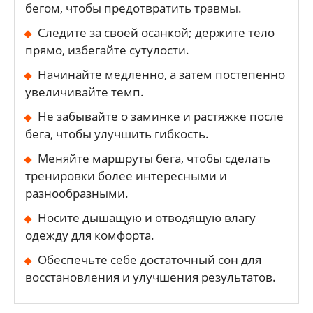
бегом, чтобы предотвратить травмы.
Следите за своей осанкой; держите тело
прямо, избегайте сутулости.
Начинайте медленно, а затем постепенно
увеличивайте темп.
Не забывайте о заминке и растяжке после
бега, чтобы улучшить гибкость.
Меняйте маршруты бега, чтобы сделать
тренировки более интересными и
разнообразными.
Носите дышащую и отводящую влагу
одежду для комфорта.
Обеспечьте себе достаточный сон для
восстановления и улучшения результатов.