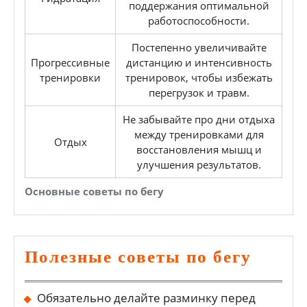
поддержания оптимальной
работоспособности.
Постепенно увеличивайте
Прогрессивные
дистанцию и интенсивность
тренировки
тренировок, чтобы избежать
перегрузок и травм.
Не забывайте про дни отдыха
между тренировками для
Отдых
восстановления мышц и
улучшения результатов.
Основные советы по бегу
Полезные советы по бегу
Обязательно делайте разминку перед