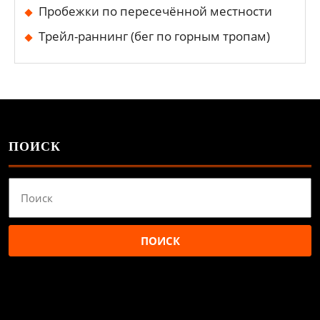
Пробежки по пересечённой местности
Трейл-раннинг (бег по горным тропам)
ПОИСК
Найти: