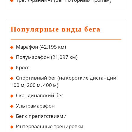
Популярные виды бега
Марафон (42,195 км)
Полумарафон (21,097 км)
Кросс
Спортивный бег (на короткие дистанции:
100 м, 200 м, 400 м)
Скандинавский бег
Ультрамарафон
Бег с препятствиями
Интервальные тренировки