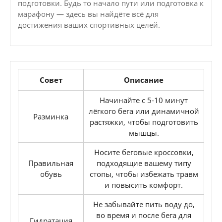
подготовки. Будь то начало пути или подготовка к
марафону — здесь вы найдёте всё для
достижения ваших спортивных целей.
Совет
Описание
Начинайте с 5-10 минут
лёгкого бега или динамичной
Разминка
растяжки, чтобы подготовить
мышцы.
Носите беговые кроссовки,
Правильная
подходящие вашему типу
обувь
стопы, чтобы избежать травм
и повысить комфорт.
Не забывайте пить воду до,
во время и после бега для
Гидратация