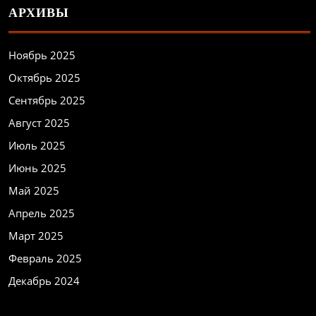
АРХИВЫ
Ноябрь 2025
Октябрь 2025
Сентябрь 2025
Август 2025
Июль 2025
Июнь 2025
Май 2025
Апрель 2025
Март 2025
Февраль 2025
Декабрь 2024