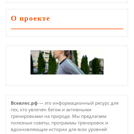
О проекте
Всевлес.рф
— это информационный ресурс для
тех, кто увлечён бегом и активными
тренировками на природе. Мы предлагаем
полезные советы, программы тренировок и
вдохновляющие истории для всех уровней