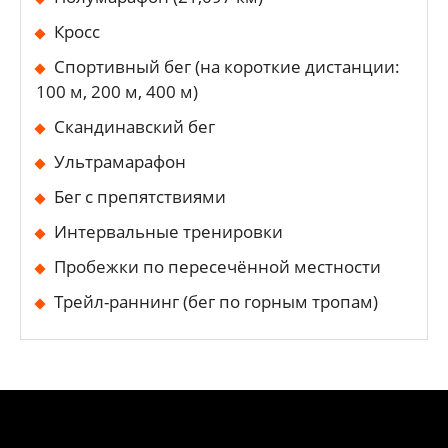
Кросс
Спортивный бег (на короткие дистанции:
100 м, 200 м, 400 м)
Скандинавский бег
Ультрамарафон
Бег с препятствиями
Интервальные тренировки
Пробежки по пересечённой местности
Трейл-раннинг (бег по горным тропам)