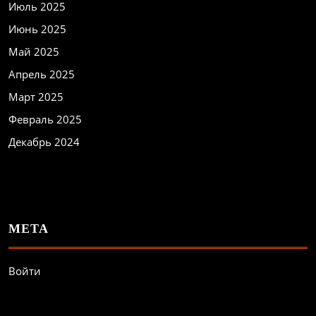
Июль 2025
Июнь 2025
Май 2025
Апрель 2025
Март 2025
Февраль 2025
Декабрь 2024
МЕТА
Войти