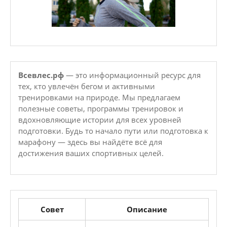
Всевлес.рф
— это информационный ресурс для
тех, кто увлечён бегом и активными
тренировками на природе. Мы предлагаем
полезные советы, программы тренировок и
вдохновляющие истории для всех уровней
подготовки. Будь то начало пути или подготовка к
марафону — здесь вы найдёте всё для
достижения ваших спортивных целей.
Совет
Описание