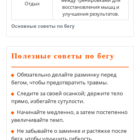
Отдых
восстановления мышц и
улучшения результатов.
Основные советы по бегу
Полезные советы по бегу
Обязательно делайте разминку перед
бегом, чтобы предотвратить травмы.
Следите за своей осанкой; держите тело
прямо, избегайте сутулости.
Начинайте медленно, а затем постепенно
увеличивайте темп.
Не забывайте о заминке и растяжке после
бега, чтобы улучшить гибкость.