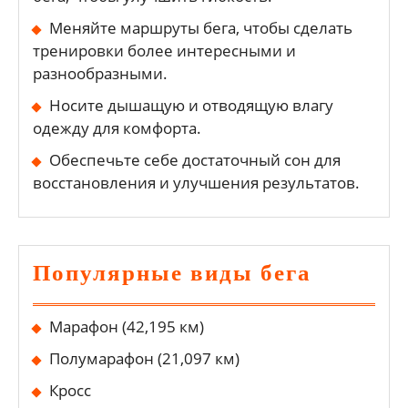
Меняйте маршруты бега, чтобы сделать
тренировки более интересными и
разнообразными.
Носите дышащую и отводящую влагу
одежду для комфорта.
Обеспечьте себе достаточный сон для
восстановления и улучшения результатов.
Популярные виды бега
Марафон (42,195 км)
Полумарафон (21,097 км)
Кросс