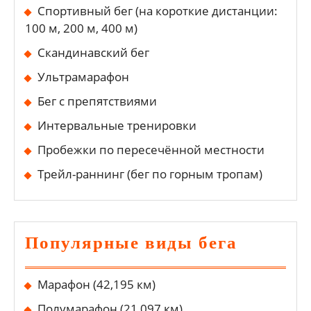
Спортивный бег (на короткие дистанции:
100 м, 200 м, 400 м)
Скандинавский бег
Ультрамарафон
Бег с препятствиями
Интервальные тренировки
Пробежки по пересечённой местности
Трейл-раннинг (бег по горным тропам)
Популярные виды бега
Марафон (42,195 км)
Полумарафон (21,097 км)