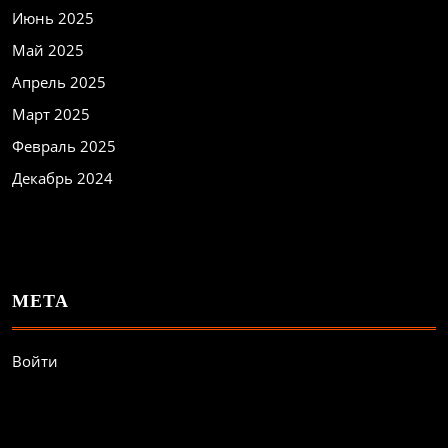
Июнь 2025
Май 2025
Апрель 2025
Март 2025
Февраль 2025
Декабрь 2024
МЕТА
Войти