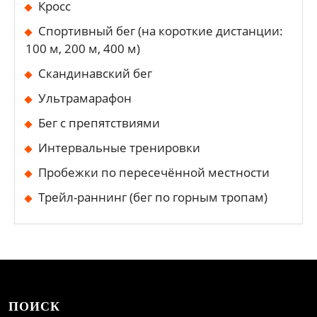
Кросс
Спортивный бег (на короткие дистанции:
100 м, 200 м, 400 м)
Скандинавский бег
Ультрамарафон
Бег с препятствиями
Интервальные тренировки
Пробежки по пересечённой местности
Трейл-раннинг (бег по горным тропам)
ПОИСК