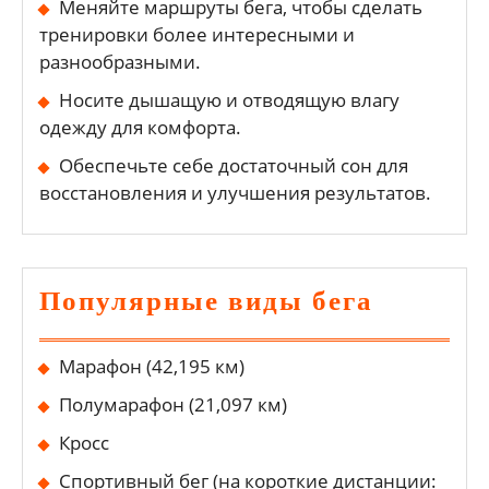
Меняйте маршруты бега, чтобы сделать
тренировки более интересными и
разнообразными.
Носите дышащую и отводящую влагу
одежду для комфорта.
Обеспечьте себе достаточный сон для
восстановления и улучшения результатов.
Популярные виды бега
Марафон (42,195 км)
Полумарафон (21,097 км)
Кросс
Спортивный бег (на короткие дистанции: