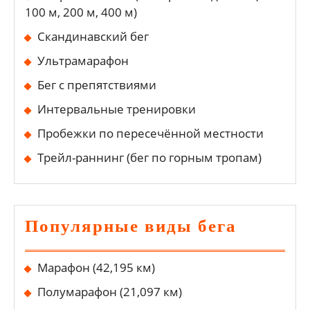
100 м, 200 м, 400 м)
Скандинавский бег
Ультрамарафон
Бег с препятствиями
Интервальные тренировки
Пробежки по пересечённой местности
Трейл-раннинг (бег по горным тропам)
Популярные виды бега
Марафон (42,195 км)
Полумарафон (21,097 км)