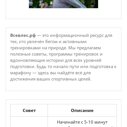
Всевлес.рф
— это информационный ресурс для
тех, кто увлечён бегом и активными
тренировками на природе. Мы предлагаем
полезные советы, программы тренировок и
вдохновляющие истории для всех уровней
подготовки. Будь то начало пути или подготовка к
марафону — здесь вы найдёте всё для
достижения ваших спортивных целей.
Совет
Описание
Начинайте с 5-10 минут