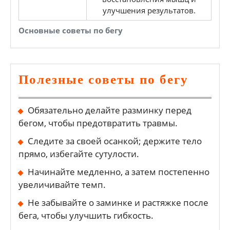
улучшения результатов.
Основные советы по бегу
Полезные советы по бегу
Обязательно делайте разминку перед
бегом, чтобы предотвратить травмы.
Следите за своей осанкой; держите тело
прямо, избегайте сутулости.
Начинайте медленно, а затем постепенно
увеличивайте темп.
Не забывайте о заминке и растяжке после
бега, чтобы улучшить гибкость.