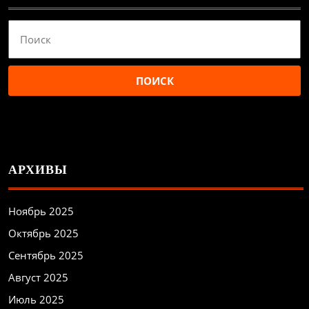
Найти:
АРХИВЫ
Ноябрь 2025
Октябрь 2025
Сентябрь 2025
Август 2025
Июль 2025