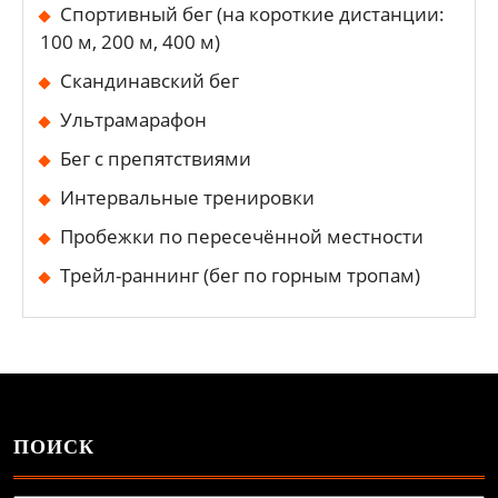
Спортивный бег (на короткие дистанции:
100 м, 200 м, 400 м)
Скандинавский бег
Ультрамарафон
Бег с препятствиями
Интервальные тренировки
Пробежки по пересечённой местности
Трейл-раннинг (бег по горным тропам)
ПОИСК