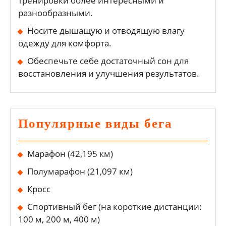
тренировки более интересными и
разнообразными.
Носите дышащую и отводящую влагу
одежду для комфорта.
Обеспечьте себе достаточный сон для
восстановления и улучшения результатов.
Популярные виды бега
Марафон (42,195 км)
Полумарафон (21,097 км)
Кросс
Спортивный бег (на короткие дистанции:
100 м, 200 м, 400 м)