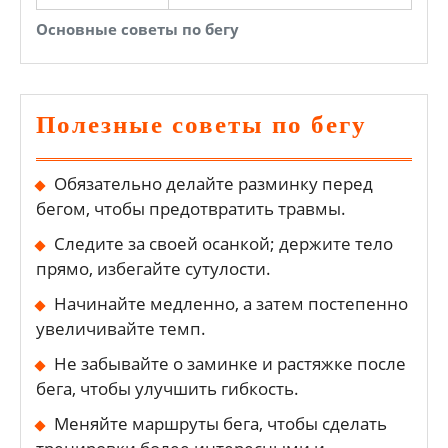
Основные советы по бегу
Полезные советы по бегу
Обязательно делайте разминку перед
бегом, чтобы предотвратить травмы.
Следите за своей осанкой; держите тело
прямо, избегайте сутулости.
Начинайте медленно, а затем постепенно
увеличивайте темп.
Не забывайте о заминке и растяжке после
бега, чтобы улучшить гибкость.
Меняйте маршруты бега, чтобы сделать