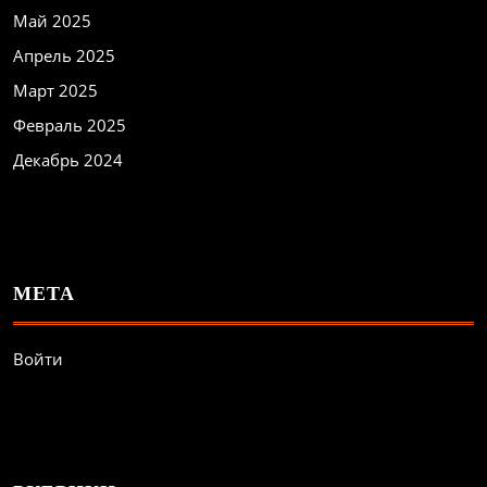
Май 2025
Апрель 2025
Март 2025
Февраль 2025
Декабрь 2024
МЕТА
Войти