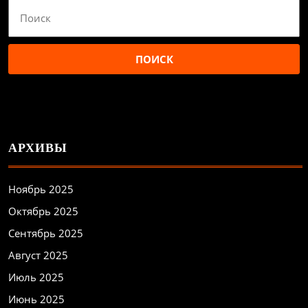
Найти:
АРХИВЫ
Ноябрь 2025
Октябрь 2025
Сентябрь 2025
Август 2025
Июль 2025
Июнь 2025