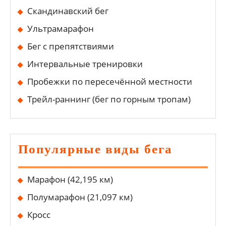
Скандинавский бег
Ультрамарафон
Бег с препятствиями
Интервальные тренировки
Пробежки по пересечённой местности
Трейл-раннинг (бег по горным тропам)
Популярные виды бега
Марафон (42,195 км)
Полумарафон (21,097 км)
Кросс