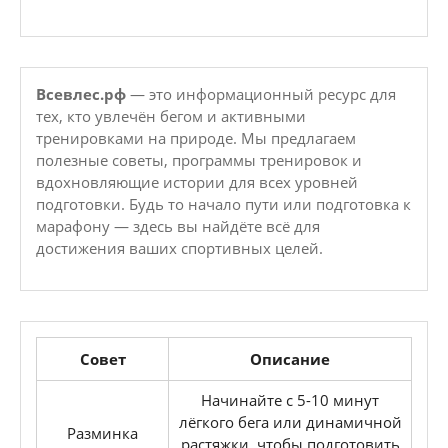
Всевлес.рф
— это информационный ресурс для
тех, кто увлечён бегом и активными
тренировками на природе. Мы предлагаем
полезные советы, программы тренировок и
вдохновляющие истории для всех уровней
подготовки. Будь то начало пути или подготовка к
марафону — здесь вы найдёте всё для
достижения ваших спортивных целей.
Совет
Описание
Начинайте с 5-10 минут
лёгкого бега или динамичной
Разминка
растяжки, чтобы подготовить