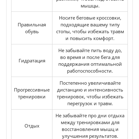
мышцы.
Носите беговые кроссовки,
Правильная
подходящие вашему типу
обувь
стопы, чтобы избежать травм
и повысить комфорт.
Не забывайте пить воду до,
во время и после бега для
Гидратация
поддержания оптимальной
работоспособности.
Постепенно увеличивайте
Прогрессивные
дистанцию и интенсивность
тренировки
тренировок, чтобы избежать
перегрузок и травм.
Не забывайте про дни отдыха
между тренировками для
Отдых
восстановления мышц и
улучшения результатов.