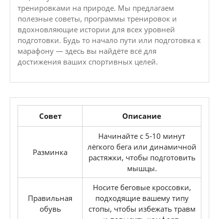
тренировками на природе. Мы предлагаем
полезные советы, программы тренировок и
вдохновляющие истории для всех уровней
подготовки. Будь то начало пути или подготовка к
марафону — здесь вы найдёте всё для
достижения ваших спортивных целей.
Совет
Описание
Начинайте с 5-10 минут
лёгкого бега или динамичной
Разминка
растяжки, чтобы подготовить
мышцы.
Носите беговые кроссовки,
Правильная
подходящие вашему типу
обувь
стопы, чтобы избежать травм