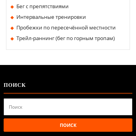
Бег с препятствиями
Интервальные тренировки
Пробежки по пересечённой местности
Трейл-раннинг (бег по горным тропам)
ПОИСК
Найти: