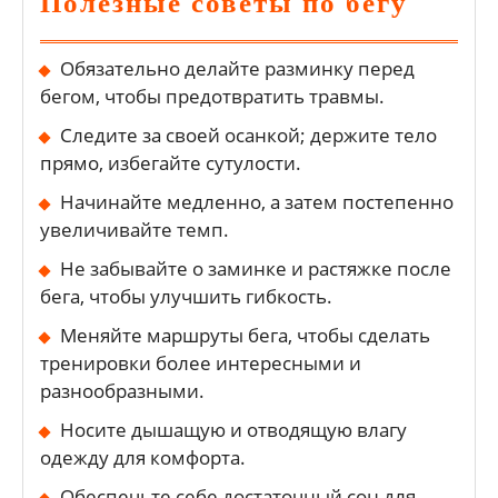
Полезные советы по бегу
Обязательно делайте разминку перед
бегом, чтобы предотвратить травмы.
Следите за своей осанкой; держите тело
прямо, избегайте сутулости.
Начинайте медленно, а затем постепенно
увеличивайте темп.
Не забывайте о заминке и растяжке после
бега, чтобы улучшить гибкость.
Меняйте маршруты бега, чтобы сделать
тренировки более интересными и
разнообразными.
Носите дышащую и отводящую влагу
одежду для комфорта.
Обеспечьте себе достаточный сон для