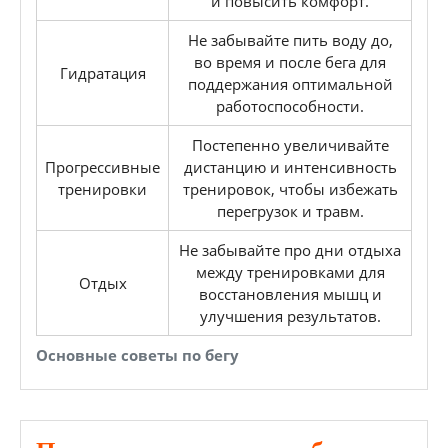
и повысить комфорт.
Не забывайте пить воду до,
во время и после бега для
Гидратация
поддержания оптимальной
работоспособности.
Постепенно увеличивайте
Прогрессивные
дистанцию и интенсивность
тренировки
тренировок, чтобы избежать
перегрузок и травм.
Не забывайте про дни отдыха
между тренировками для
Отдых
восстановления мышц и
улучшения результатов.
Основные советы по бегу