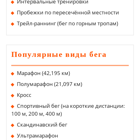
Интервальные тренировки
Пробежки по пересечённой местности
Трейл-раннинг (бег по горным тропам)
Популярные виды бега
Марафон (42,195 км)
Полумарафон (21,097 км)
Кросс
Спортивный бег (на короткие дистанции:
100 м, 200 м, 400 м)
Скандинавский бег
Ультрамарафон