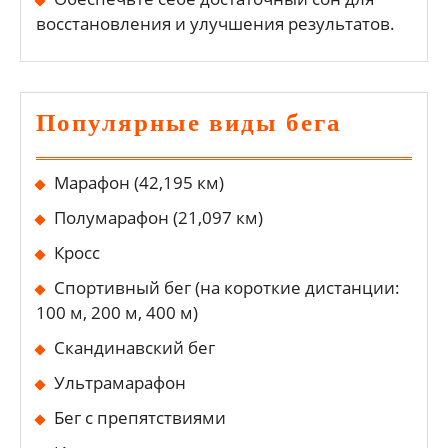
восстановления и улучшения результатов.
Популярные виды бега
Марафон (42,195 км)
Полумарафон (21,097 км)
Кросс
Спортивный бег (на короткие дистанции:
100 м, 200 м, 400 м)
Скандинавский бег
Ультрамарафон
Бег с препятствиями