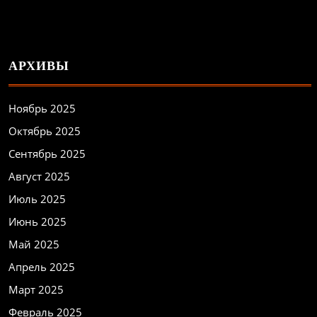
АРХИВЫ
Ноябрь 2025
Октябрь 2025
Сентябрь 2025
Август 2025
Июль 2025
Июнь 2025
Май 2025
Апрель 2025
Март 2025
Февраль 2025