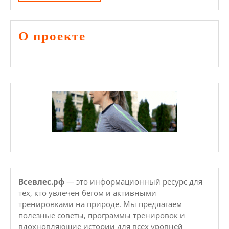
ДАЛЕЕ
Для
Всех
О проекте
Всевлес.рф
— это информационный ресурс для
тех, кто увлечён бегом и активными
тренировками на природе. Мы предлагаем
полезные советы, программы тренировок и
вдохновляющие истории для всех уровней