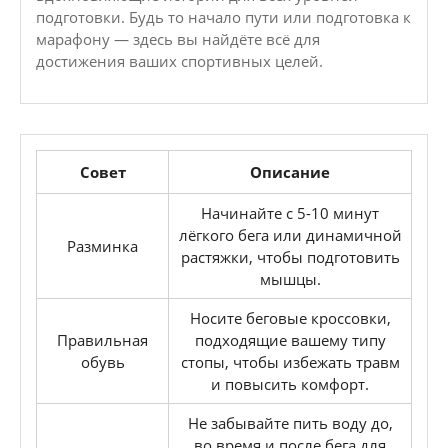
подготовки. Будь то начало пути или подготовка к
марафону — здесь вы найдёте всё для
достижения ваших спортивных целей.
Совет
Описание
Начинайте с 5-10 минут
лёгкого бега или динамичной
Разминка
растяжки, чтобы подготовить
мышцы.
Носите беговые кроссовки,
Правильная
подходящие вашему типу
обувь
стопы, чтобы избежать травм
и повысить комфорт.
Не забывайте пить воду до,
во время и после бега для