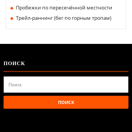
Пробежки по пересечённой местности
Трейл-раннинг (бег по горным тропам)
ПОИСК
Найти: