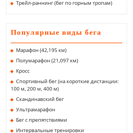
Трейл-раннинг (бег по горным тропам)
Популярные виды бега
Марафон (42,195 км)
Полумарафон (21,097 км)
Кросс
Спортивный бег (на короткие дистанции:
100 м, 200 м, 400 м)
Скандинавский бег
Ультрамарафон
Бег с препятствиями
Интервальные тренировки