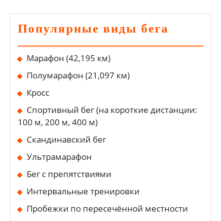
Популярные виды бега
Марафон (42,195 км)
Полумарафон (21,097 км)
Кросс
Спортивный бег (на короткие дистанции:
100 м, 200 м, 400 м)
Скандинавский бег
Ультрамарафон
Бег с препятствиями
Интервальные тренировки
Пробежки по пересечённой местности