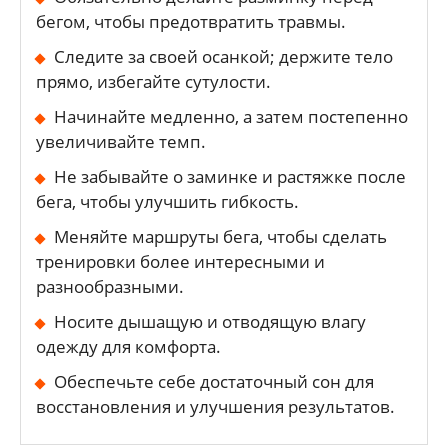
бегом, чтобы предотвратить травмы.
Следите за своей осанкой; держите тело
прямо, избегайте сутулости.
Начинайте медленно, а затем постепенно
увеличивайте темп.
Не забывайте о заминке и растяжке после
бега, чтобы улучшить гибкость.
Меняйте маршруты бега, чтобы сделать
тренировки более интересными и
разнообразными.
Носите дышащую и отводящую влагу
одежду для комфорта.
Обеспечьте себе достаточный сон для
восстановления и улучшения результатов.