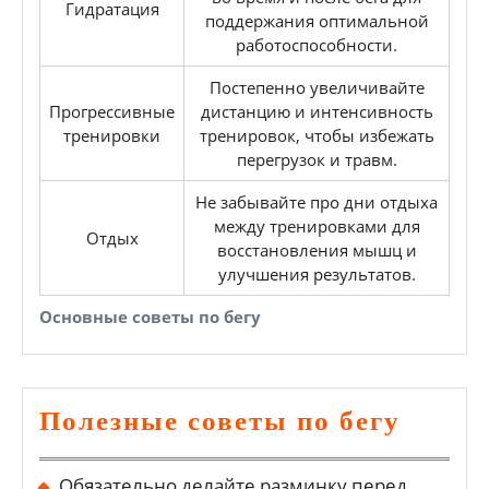
Гидратация
поддержания оптимальной
работоспособности.
Постепенно увеличивайте
Прогрессивные
дистанцию и интенсивность
тренировки
тренировок, чтобы избежать
перегрузок и травм.
Не забывайте про дни отдыха
между тренировками для
Отдых
восстановления мышц и
улучшения результатов.
Основные советы по бегу
Полезные советы по бегу
Обязательно делайте разминку перед