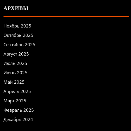
АРХИВЫ
Ноябрь 2025
Октябрь 2025
Сентябрь 2025
Август 2025
Июль 2025
Июнь 2025
Май 2025
Апрель 2025
Март 2025
Февраль 2025
Декабрь 2024