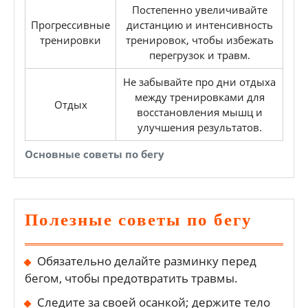
Постепенно увеличивайте
Прогрессивные
дистанцию и интенсивность
тренировки
тренировок, чтобы избежать
перегрузок и травм.
Не забывайте про дни отдыха
между тренировками для
Отдых
восстановления мышц и
улучшения результатов.
Основные советы по бегу
Полезные советы по бегу
Обязательно делайте разминку перед
бегом, чтобы предотвратить травмы.
Следите за своей осанкой; держите тело