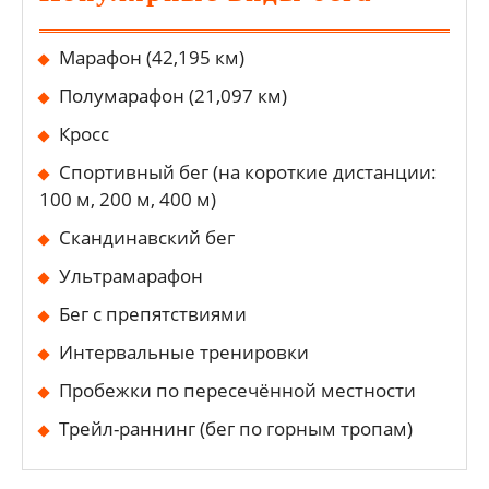
Марафон (42,195 км)
Полумарафон (21,097 км)
Кросс
Спортивный бег (на короткие дистанции:
100 м, 200 м, 400 м)
Скандинавский бег
Ультрамарафон
Бег с препятствиями
Интервальные тренировки
Пробежки по пересечённой местности
Трейл-раннинг (бег по горным тропам)