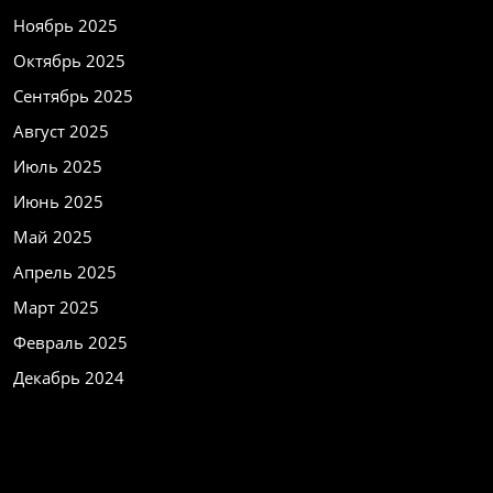
Ноябрь 2025
Октябрь 2025
Сентябрь 2025
Август 2025
Июль 2025
Июнь 2025
Май 2025
Апрель 2025
Март 2025
Февраль 2025
Декабрь 2024