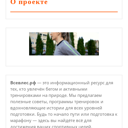
О проекте
Всевлес.рф
— это информационный ресурс для
тех, кто увлечён бегом и активными
тренировками на природе. Мы предлагаем
полезные советы, программы тренировок и
вдохновляющие истории для всех уровней
подготовки. Будь то начало пути или подготовка к
марафону — здесь вы найдёте всё для
достижения ваших спортивных целей.