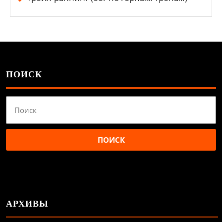
ПОИСК
Найти:
АРХИВЫ