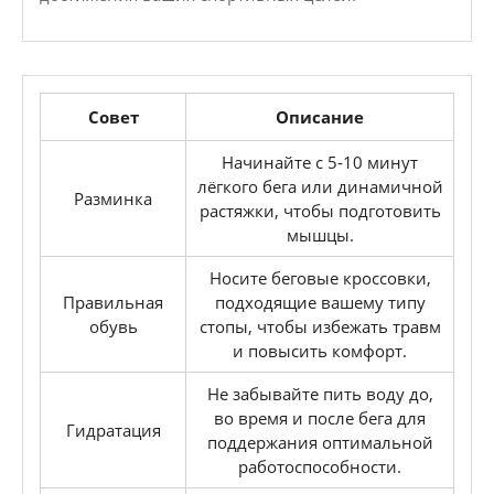
Совет
Описание
Начинайте с 5-10 минут
лёгкого бега или динамичной
Разминка
растяжки, чтобы подготовить
мышцы.
Носите беговые кроссовки,
Правильная
подходящие вашему типу
обувь
стопы, чтобы избежать травм
и повысить комфорт.
Не забывайте пить воду до,
во время и после бега для
Гидратация
поддержания оптимальной
работоспособности.