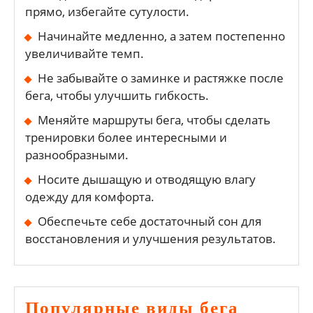
прямо, избегайте сутулости.
Начинайте медленно, а затем постепенно
увеличивайте темп.
Не забывайте о заминке и растяжке после
бега, чтобы улучшить гибкость.
Меняйте маршруты бега, чтобы сделать
тренировки более интересными и
разнообразными.
Носите дышащую и отводящую влагу
одежду для комфорта.
Обеспечьте себе достаточный сон для
восстановления и улучшения результатов.
Популярные виды бега