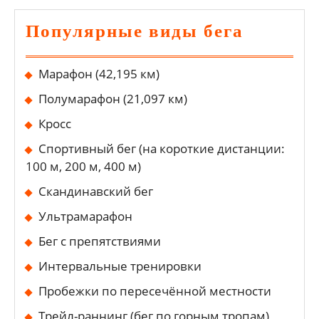
Популярные виды бега
Марафон (42,195 км)
Полумарафон (21,097 км)
Кросс
Спортивный бег (на короткие дистанции:
100 м, 200 м, 400 м)
Скандинавский бег
Ультрамарафон
Бег с препятствиями
Интервальные тренировки
Пробежки по пересечённой местности
Трейл-раннинг (бег по горным тропам)