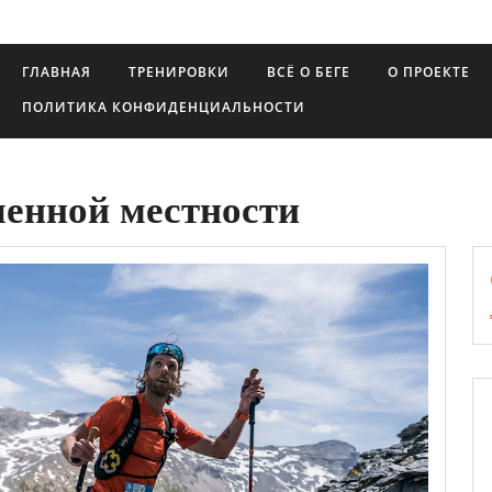
ГЛАВНАЯ
ТРЕНИРОВКИ
ВСЁ О БЕГЕ
О ПРОЕКТЕ
ПОЛИТИКА КОНФИДЕНЦИАЛЬНОСТИ
ченной местности