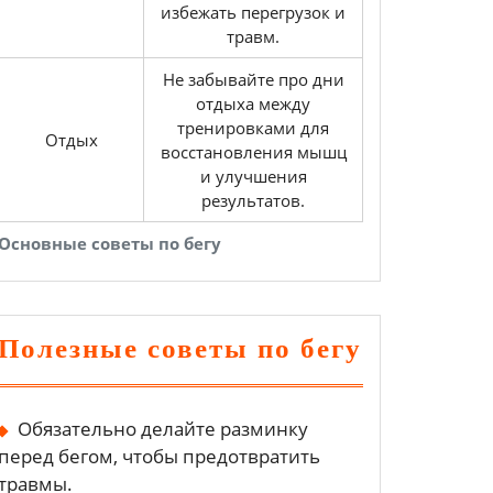
избежать перегрузок и
травм.
Не забывайте про дни
отдыха между
тренировками для
Отдых
восстановления мышц
и улучшения
результатов.
Основные советы по бегу
Полезные советы по бегу
Обязательно делайте разминку
перед бегом, чтобы предотвратить
травмы.