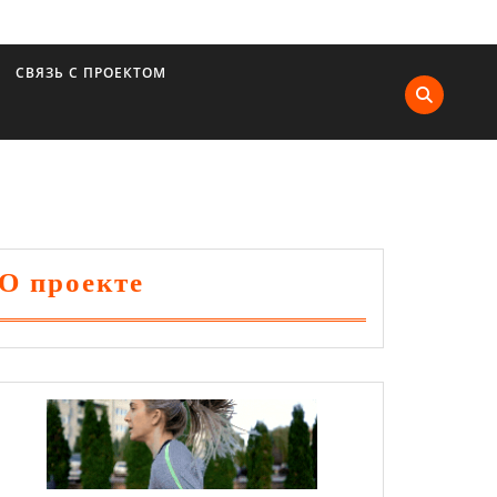
СВЯЗЬ С ПРОЕКТОМ
О проекте