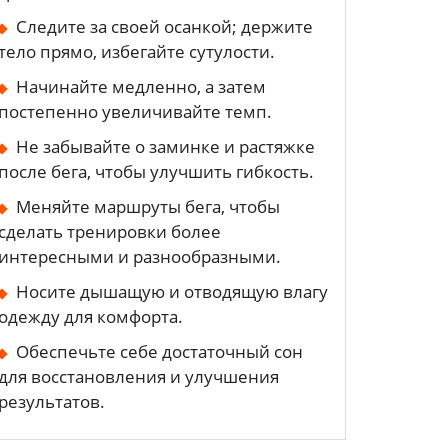
Следите за своей осанкой; держите
тело прямо, избегайте сутулости.
Начинайте медленно, а затем
постепенно увеличивайте темп.
Не забывайте о заминке и растяжке
после бега, чтобы улучшить гибкость.
Меняйте маршруты бега, чтобы
сделать тренировки более
интересными и разнообразными.
Носите дышащую и отводящую влагу
одежду для комфорта.
Обеспечьте себе достаточный сон
для восстановления и улучшения
результатов.