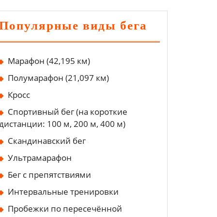
Популярные виды бега
Марафон (42,195 км)
Полумарафон (21,097 км)
Кросс
Спортивный бег (на короткие
дистанции: 100 м, 200 м, 400 м)
Скандинавский бег
Ультрамарафон
Бег с препятствиями
Интервальные тренировки
Пробежки по пересечённой