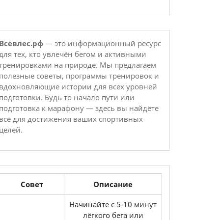
Всевлес.рф
— это информационный ресурс
для тех, кто увлечён бегом и активными
тренировками на природе. Мы предлагаем
полезные советы, программы тренировок и
вдохновляющие истории для всех уровней
подготовки. Будь то начало пути или
подготовка к марафону — здесь вы найдёте
всё для достижения ваших спортивных
целей.
Совет
Описание
Начинайте с 5-10 минут
лёгкого бега или