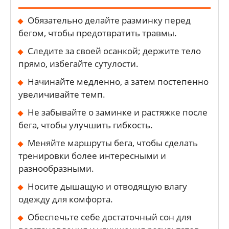
Обязательно делайте разминку перед
бегом, чтобы предотвратить травмы.
Следите за своей осанкой; держите тело
прямо, избегайте сутулости.
Начинайте медленно, а затем постепенно
увеличивайте темп.
Не забывайте о заминке и растяжке после
бега, чтобы улучшить гибкость.
Меняйте маршруты бега, чтобы сделать
тренировки более интересными и
разнообразными.
Носите дышащую и отводящую влагу
одежду для комфорта.
Обеспечьте себе достаточный сон для