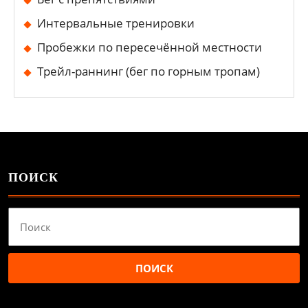
Интервальные тренировки
Пробежки по пересечённой местности
Трейл-раннинг (бег по горным тропам)
ПОИСК
Найти: