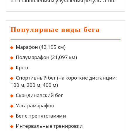
восстановления и улучшения результатов.
Популярные виды бега
Марафон (42,195 км)
Полумарафон (21,097 км)
Кросс
Спортивный бег (на короткие дистанции:
100 м, 200 м, 400 м)
Скандинавский бег
Ультрамарафон
Бег с препятствиями
Интервальные тренировки