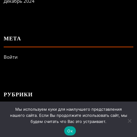
Декабрь 2024
МЕТА
Войти
РУБРИКИ
Мы используем куки для наилучшего представления
Всё о беге
нашего сайта. Если Вы продолжите использовать сайт, мы
будем считать что Вас это устраивает.
Тренировки
Ок