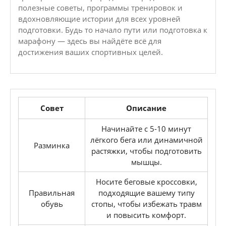
полезные советы, программы тренировок и
вдохновляющие истории для всех уровней
подготовки. Будь то начало пути или подготовка к
марафону — здесь вы найдёте всё для
достижения ваших спортивных целей.
Совет
Описание
Начинайте с 5-10 минут
лёгкого бега или динамичной
Разминка
растяжки, чтобы подготовить
мышцы.
Носите беговые кроссовки,
Правильная
подходящие вашему типу
обувь
стопы, чтобы избежать травм
и повысить комфорт.