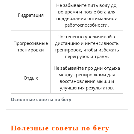
Не забывайте пить воду до,
во время и после бега для
Гидратация
поддержания оптимальной
работоспособности.
Постепенно увеличивайте
Прогрессивные
дистанцию и интенсивность
тренировки
тренировок, чтобы избежать
перегрузок и травм.
Не забывайте про дни отдыха
между тренировками для
Отдых
восстановления мышц и
улучшения результатов.
Основные советы по бегу
Полезные советы по бегу