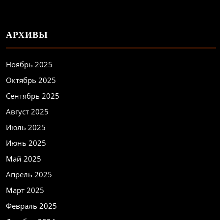
АРХИВЫ
Ноябрь 2025
Октябрь 2025
Сентябрь 2025
Август 2025
Июль 2025
Июнь 2025
Май 2025
Апрель 2025
Март 2025
Февраль 2025