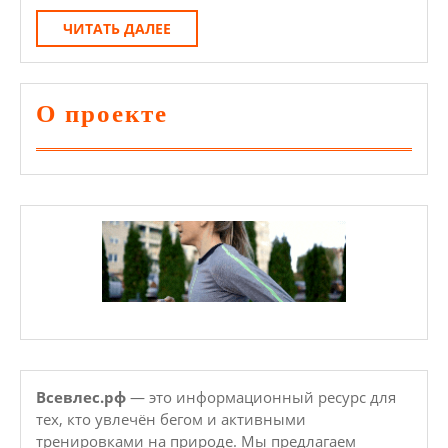
Здоров
ЧИТАТЬ
ЧИТАТЬ ДАЛЕЕ
ДАЛЕЕ
И
Самочу
О проекте
Всевлес.рф
— это информационный ресурс для
тех, кто увлечён бегом и активными
тренировками на природе. Мы предлагаем