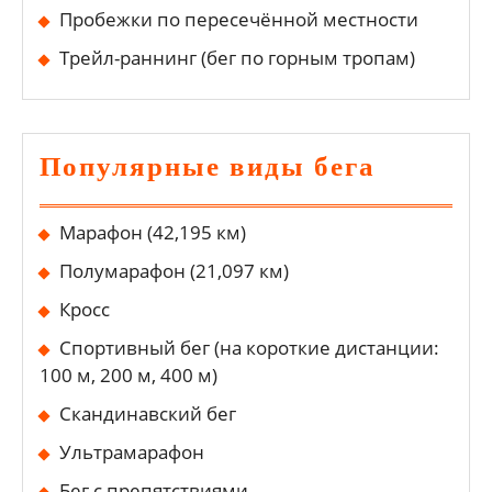
Пробежки по пересечённой местности
Трейл-раннинг (бег по горным тропам)
Популярные виды бега
Марафон (42,195 км)
Полумарафон (21,097 км)
Кросс
Спортивный бег (на короткие дистанции:
100 м, 200 м, 400 м)
Скандинавский бег
Ультрамарафон
Бег с препятствиями