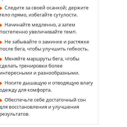
Следите за своей осанкой; держите
тело прямо, избегайте сутулости.
Начинайте медленно, а затем
постепенно увеличивайте темп.
Не забывайте о заминке и растяжке
после бега, чтобы улучшить гибкость.
Меняйте маршруты бега, чтобы
нной
сделать тренировки более
ти?
интересными и разнообразными.
Носите дышащую и отводящую влагу
одежду для комфорта.
Обеспечьте себе достаточный сон
для восстановления и улучшения
результатов.