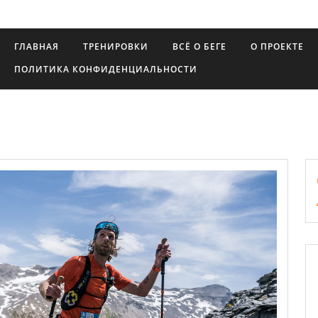
ГЛАВНАЯ
ТРЕНИРОВКИ
ВСЁ О БЕГЕ
О ПРОЕКТЕ
ПОЛИТИКА КОНФИДЕНЦИАЛЬНОСТИ