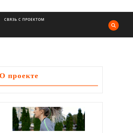
СВЯЗЬ С ПРОЕКТОМ
О проекте