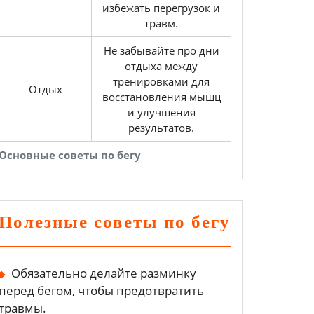
избежать перегрузок и
травм.
Не забывайте про дни
отдыха между
тренировками для
Отдых
восстановления мышц
и улучшения
результатов.
Основные советы по бегу
Полезные советы по бегу
Обязательно делайте разминку
перед бегом, чтобы предотвратить
травмы.