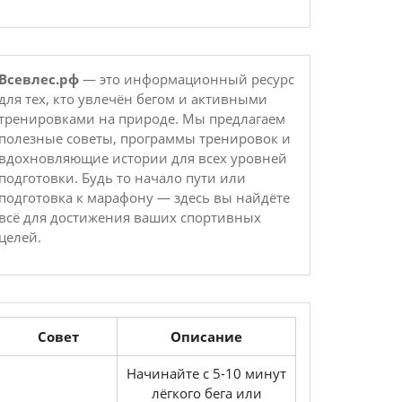
Всевлес.рф
— это информационный ресурс
для тех, кто увлечён бегом и активными
тренировками на природе. Мы предлагаем
полезные советы, программы тренировок и
вдохновляющие истории для всех уровней
подготовки. Будь то начало пути или
подготовка к марафону — здесь вы найдёте
всё для достижения ваших спортивных
целей.
Совет
Описание
Начинайте с 5-10 минут
лёгкого бега или