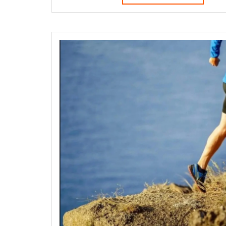
ДАЛЕЕ